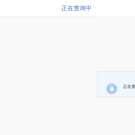
正在查询中
正在