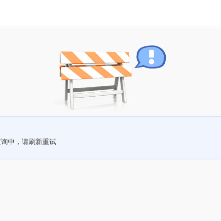
查询中，请刷新重试