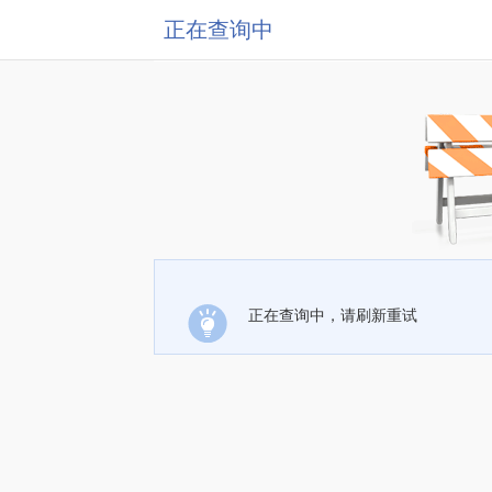
正在查询中
正在查询中，请刷新重试