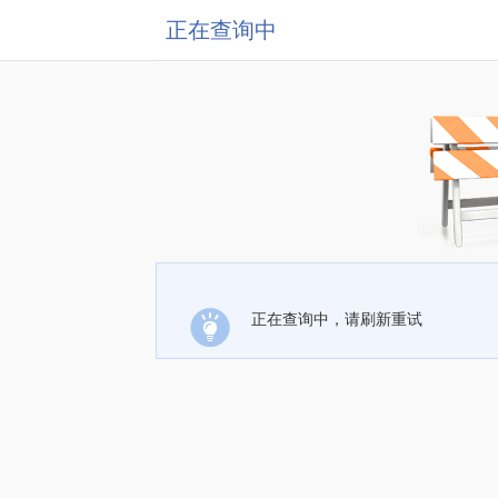
正在查询中
正在查询中，请刷新重试