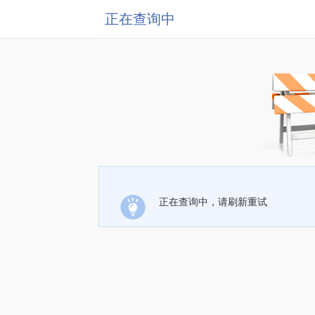
正在查询中
正在查询中，请刷新重试